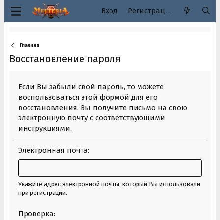
Вход
Регистрация
Главная
Восстановление пароля
Если Вы забыли свой пароль, то можете
воспользоваться этой формой для его
восстановления. Вы получите письмо на свою
электронную почту с соответствующими
инструкциями.
Электронная почта
Укажите адрес электронной почты, который Вы использовали
при регистрации.
Проверка